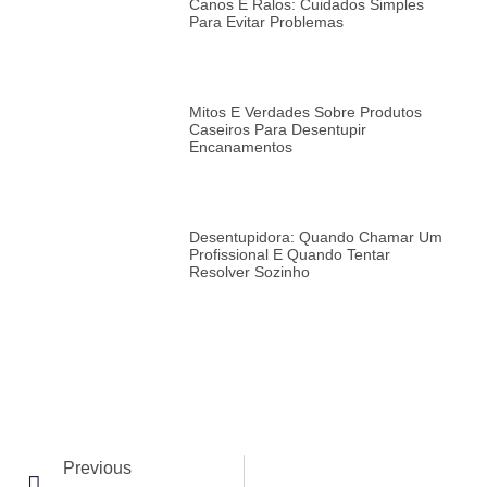
Canos E Ralos: Cuidados Simples
Para Evitar Problemas
Mitos E Verdades Sobre Produtos
Caseiros Para Desentupir
Encanamentos
Desentupidora: Quando Chamar Um
Profissional E Quando Tentar
Resolver Sozinho
Previous