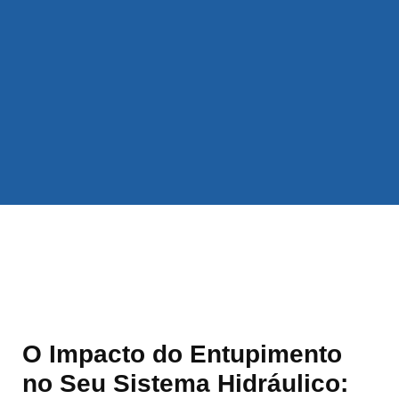
O Impacto do Entupimento
no Seu Sistema Hidráulico: