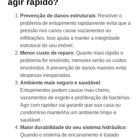
agir rápido?
Prevenção de danos estruturais
: Resolver o
problema de entupimento rapidamente evita que a
pressão nos canos cause vazamentos ou
infiltrações. Isso ajuda a manter a integridade
estrutural do seu imóvel.
Menor custo de reparo
: Quanto mais rápido o
problema for resolvido, menores serão os custos
envolvidos. A prevenção de danos maiores evita
despesas inesperadas.
Ambiente mais seguro e saudável
:
Entupimentos podem causar mau cheiro,
vazamentos de esgoto e proliferação de bactérias.
Agir com rapidez vai garantir que sua casa ou
condomínio mantenha um ambiente limpo e
saudável.
Maior durabilidade do seu sistema hidráulico
:
Quando o sistema de encanamento é tratado