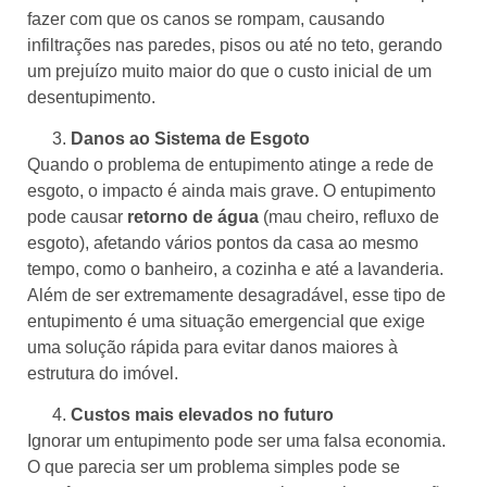
fazer com que os canos se rompam, causando
infiltrações nas paredes, pisos ou até no teto, gerando
um prejuízo muito maior do que o custo inicial de um
desentupimento.
Danos ao Sistema de Esgoto
Quando o problema de entupimento atinge a rede de
esgoto, o impacto é ainda mais grave. O entupimento
pode causar
retorno de água
(mau cheiro, refluxo de
esgoto), afetando vários pontos da casa ao mesmo
tempo, como o banheiro, a cozinha e até a lavanderia.
Além de ser extremamente desagradável, esse tipo de
entupimento é uma situação emergencial que exige
uma solução rápida para evitar danos maiores à
estrutura do imóvel.
Custos mais elevados no futuro
Ignorar um entupimento pode ser uma falsa economia.
O que parecia ser um problema simples pode se