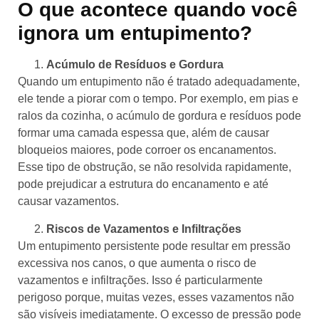
O que acontece quando você
ignora um entupimento?
Acúmulo de Resíduos e Gordura
Quando um entupimento não é tratado adequadamente,
ele tende a piorar com o tempo. Por exemplo, em pias e
ralos da cozinha, o acúmulo de gordura e resíduos pode
formar uma camada espessa que, além de causar
bloqueios maiores, pode corroer os encanamentos.
Esse tipo de obstrução, se não resolvida rapidamente,
pode prejudicar a estrutura do encanamento e até
causar vazamentos.
Riscos de Vazamentos e Infiltrações
Um entupimento persistente pode resultar em pressão
excessiva nos canos, o que aumenta o risco de
vazamentos e infiltrações. Isso é particularmente
perigoso porque, muitas vezes, esses vazamentos não
são visíveis imediatamente. O excesso de pressão pode