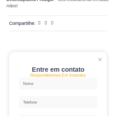
mãos!
Compartilhe:
Entre em contato
Responderemos Em Instantes