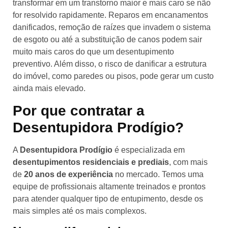
transformar em um transtorno maior e mais caro se não
for resolvido rapidamente. Reparos em encanamentos
danificados, remoção de raízes que invadem o sistema
de esgoto ou até a substituição de canos podem sair
muito mais caros do que um desentupimento
preventivo. Além disso, o risco de danificar a estrutura
do imóvel, como paredes ou pisos, pode gerar um custo
ainda mais elevado.
Por que contratar a
Desentupidora Prodígio?
A
Desentupidora Prodígio
é especializada em
desentupimentos residenciais e prediais
, com mais
de
20 anos de experiência
no mercado. Temos uma
equipe de profissionais altamente treinados e prontos
para atender qualquer tipo de entupimento, desde os
mais simples até os mais complexos.