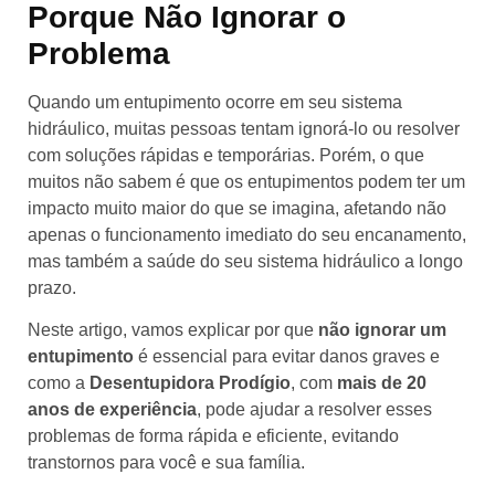
Porque Não Ignorar o
Problema
Quando um entupimento ocorre em seu sistema
hidráulico, muitas pessoas tentam ignorá-lo ou resolver
com soluções rápidas e temporárias. Porém, o que
muitos não sabem é que os entupimentos podem ter um
impacto muito maior do que se imagina, afetando não
apenas o funcionamento imediato do seu encanamento,
mas também a saúde do seu sistema hidráulico a longo
prazo.
Neste artigo, vamos explicar por que
não ignorar um
entupimento
é essencial para evitar danos graves e
como a
Desentupidora Prodígio
, com
mais de 20
anos de experiência
, pode ajudar a resolver esses
problemas de forma rápida e eficiente, evitando
transtornos para você e sua família.