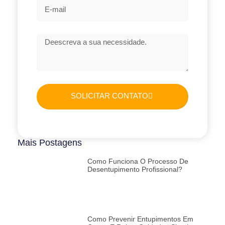
SOLICITAR CONTATO
Mais Postagens
Como Funciona O Processo De
Desentupimento Profissional?
Como Prevenir Entupimentos Em