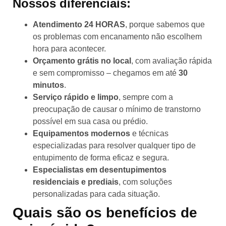
Nossos diferenciais
:
Atendimento 24 HORAS
, porque sabemos que
os problemas com encanamento não escolhem
hora para acontecer.
Orçamento grátis no local
, com avaliação rápida
e sem compromisso – chegamos em até
30
minutos
.
Serviço rápido e limpo
, sempre com a
preocupação de causar o mínimo de transtorno
possível em sua casa ou prédio.
Equipamentos modernos
e técnicas
especializadas para resolver qualquer tipo de
entupimento de forma eficaz e segura.
Especialistas em desentupimentos
residenciais e prediais
, com soluções
personalizadas para cada situação.
Quais são os benefícios de